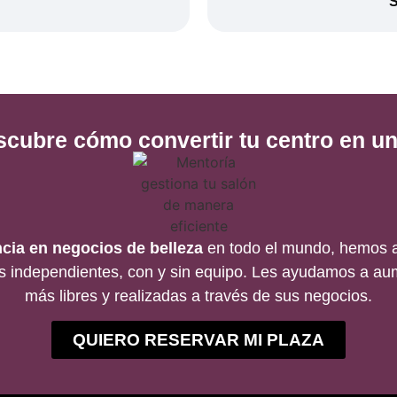
S
scubre cómo convertir tu centro en un
cia en negocios de belleza
en todo el mundo, hemos a
s independientes, con y sin equipo. Les ayudamos a aum
más libres y realizadas a través de sus negocios.
QUIERO RESERVAR MI PLAZA