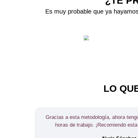
¿TE P
Es muy probable que ya hayamos 
LO QUE
Gracias a esta metodología, ahora ten
horas de trabajo. ¡Recomiendo esta