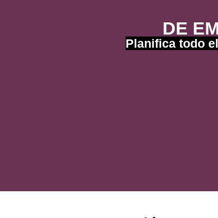
DE E
Planifica todo 