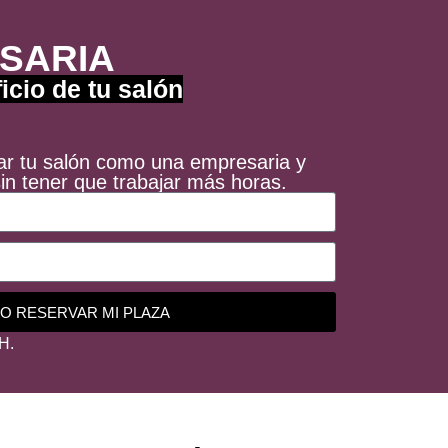
SARIA
icio de tu salón
r tu salón como una empresaria y
in tener que trabajar más horas.
O RESERVAR MI PLAZA
H.