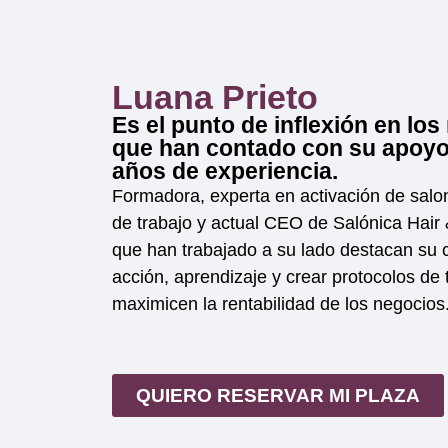
Luana Prieto
Es el punto de inflexión en lo
que han contado con su apoyo
años de experiencia.
Formadora, experta en activación de salo
de trabajo y a
ctual CEO de Salónica Hair
que han trabajado a su lado destacan su 
acción, aprendizaje y crear protocolos de
maximicen la rentabilidad de los negocios
QUIERO RESERVAR MI PLAZA