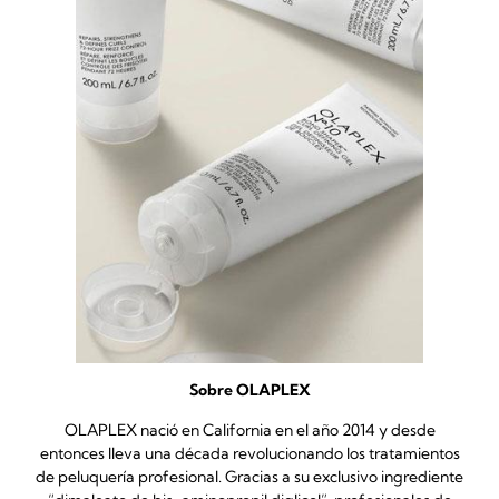
Sobre OLAPLEX
OLAPLEX nació en California en el año 2014 y desde
entonces lleva una década revolucionando los tratamientos
de peluquería profesional. Gracias a su exclusivo ingrediente