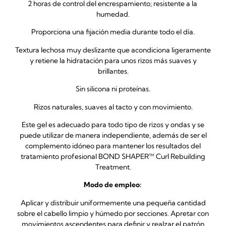
2 horas de control del encrespamiento; resistente a la
humedad.
Proporciona una fijación media durante todo el día.
Textura lechosa muy deslizante que acondiciona ligeramente
y retiene la hidratación para unos rizos más suaves y
brillantes.
Sin silicona ni proteínas.
Rizos naturales, suaves al tacto y con movimiento.
Este gel es adecuado para todo tipo de rizos y ondas y se
puede utilizar de manera independiente, además de ser el
complemento idóneo para mantener los resultados del
tratamiento profesional BOND SHAPER™ Curl Rebuilding
Treatment.
Modo de empleo:
Aplicar y distribuir uniformemente una pequeña cantidad
sobre el cabello limpio y húmedo por secciones. Apretar con
movimientos ascendentes para definir y realzar el patrón