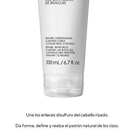
Une los enlaces disulfuro del cabello rizado.
Da forma, define y realza el patrón natural de los rizos.