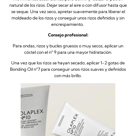
natural de los rizos. Dejar secar al aire o con difusor hasta que
se seque. Una vez seco, apretar suavemente para liberar el
moldeado de los rizos y conseguir unos rizos definidos y sin
encrespamiento.
Consejo profesional:
Para ondas, rizos y bucles gruesos o muy secos, aplicar un
cóctel con el nº 9 para una mayor hidratación.
Una vez que los rizos se hayan secado, aplicar 1-2 gotas de
Bonding Oil nº7 para conseguir unos rizos suaves y definidos
con más brillo.