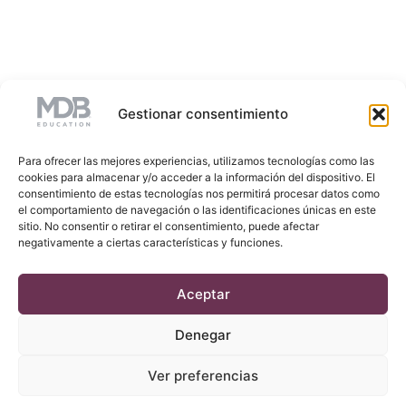
Gestionar consentimiento
Para ofrecer las mejores experiencias, utilizamos tecnologías como las
cookies para almacenar y/o acceder a la información del dispositivo. El
consentimiento de estas tecnologías nos permitirá procesar datos como
el comportamiento de navegación o las identificaciones únicas en este
sitio. No consentir o retirar el consentimiento, puede afectar
negativamente a ciertas características y funciones.
Aceptar
Denegar
Ver preferencias