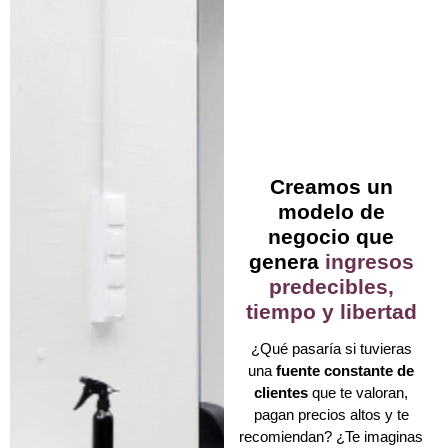
Creamos un
modelo de
negocio que
genera
ingresos
predecibles,
tiempo y libertad
¿Qué pasaría si tuvieras
una
fuente constante de
clientes
que te valoran,
pagan precios altos y te
recomiendan? ¿Te imaginas