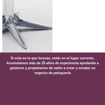
Si esto es lo que buscas, estás en el lugar correcto.
Acumulamos más de 25 años de experiencia ayudando a
gestores y propietarios de salón a crear y escalar un
negocio de peluquería