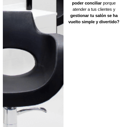
poder conciliar
porque
atender a tus clientes y
gestionar tu salón
se ha
vuelto
simple y divertido?