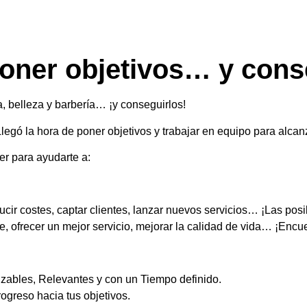
ner objetivos… y cons
, belleza y barbería… ¡y conseguirlos!
Llegó la hora de poner objetivos y trabajar en equipo para alcan
er para ayudarte a:
ir costes, captar clientes, lanzar nuevos servicios… ¡Las posib
 ofrecer un mejor servicio, mejorar la calidad de vida… ¡Encue
zables, Relevantes y con un Tiempo definido.
ogreso hacia tus objetivos.