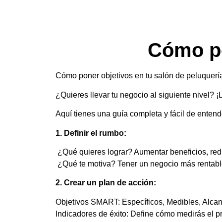
Cómo po
Cómo poner objetivos en tu salón de peluquería
¿Quieres llevar tu negocio al siguiente nivel? ¡
Aquí tienes una guía completa y fácil de entend
1. Definir el rumbo:
¿Qué quieres lograr? Aumentar beneficios, reduc
¿Qué te motiva? Tener un negocio más rentable,
2. Crear un plan de acción:
Objetivos SMART: Específicos, Medibles, Alcan
Indicadores de éxito: Define cómo medirás el pr