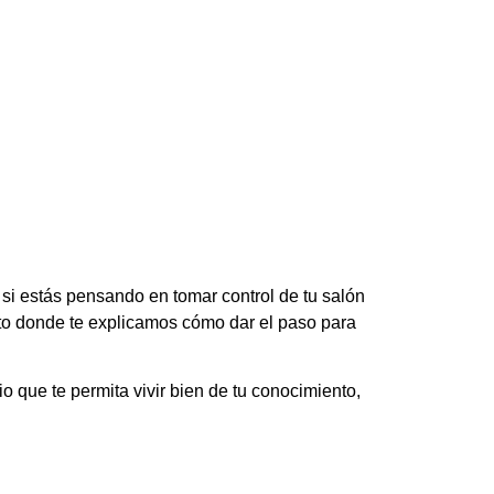
i estás pensando en tomar control de tu salón
rto donde te explicamos cómo dar el paso para
o que te permita vivir bien de tu conocimiento,