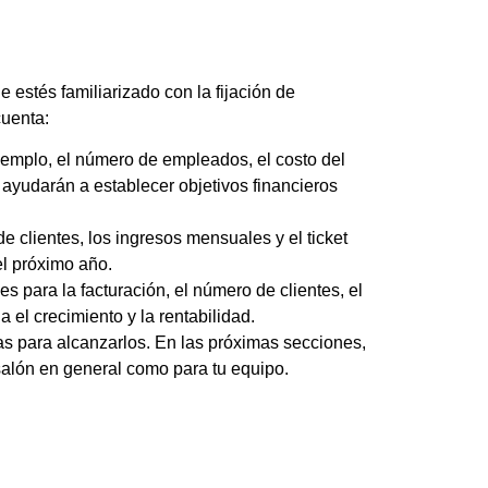
e estés familiarizado con la fijación de
cuenta:
ejemplo, el número de empleados, el costo del
e ayudarán a establecer objetivos financieros
e clientes, los ingresos mensuales y el ticket
el próximo año.
 para la facturación, el número de clientes, el
 el crecimiento y la rentabilidad.
ias para alcanzarlos. En las próximas secciones,
alón en general como para tu equipo.